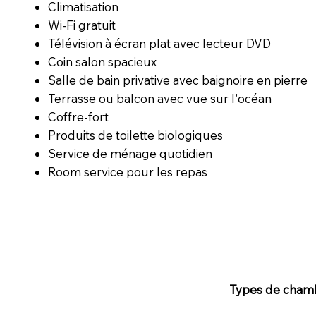
Climatisation
Wi-Fi gratuit
Télévision à écran plat avec lecteur DVD
Coin salon spacieux
Salle de bain privative avec baignoire en pierre
Terrasse ou balcon avec vue sur l'océan
Coffre-fort
Produits de toilette biologiques
Service de ménage quotidien
Room service pour les repas
Types de cham