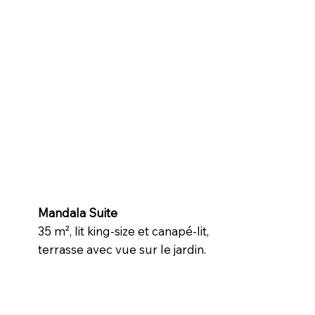
Mandala Suite
35 m², lit king-size et canapé-lit,
terrasse avec vue sur le jardin.