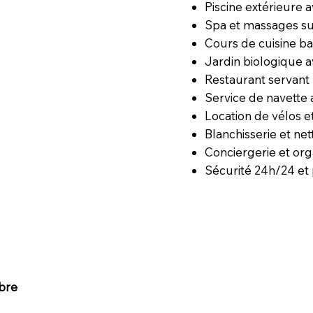
Piscine extérieure 
Spa et massages s
Cours de cuisine ba
Jardin biologique a
Restaurant servant 
Service de navette
Location de vélos e
Blanchisserie et ne
Conciergerie et org
Sécurité 24h/24 et 
bre