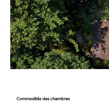
Commodités des chambres