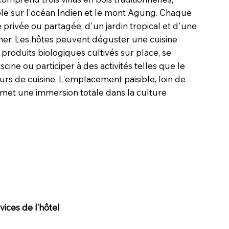
le sur l'océan Indien et le mont Agung. Chaque
e privée ou partagée, d'un jardin tropical et d'une
 mer. Les hôtes peuvent déguster une cuisine
produits biologiques cultivés sur place, se
cine ou participer à des activités telles que le
urs de cuisine. L'emplacement paisible, loin de
permet une immersion totale dans la culture
ices de l’hôtel