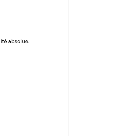
ité absolue.