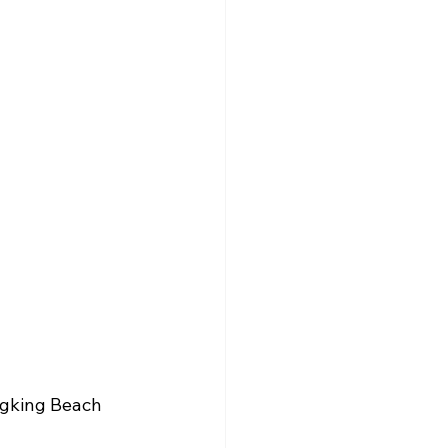
ngking Beach 