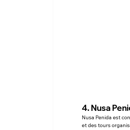
4. Nusa Peni
Nusa Penida est con
et des tours organis