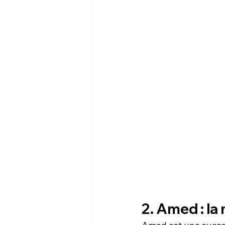
2. Amed : la 