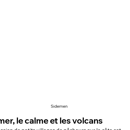
Sidemen
mer, le calme et les volcans