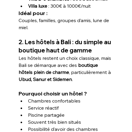
Villa luxe
 : 300€ à 1000€/nuit
Idéal pour : 
Couples, familles, groupes d’amis, lune de 
miel.
2. Les hôtels à Bali : du simple au 
boutique haut de gamme
Les hôtels restent un choix classique, mais 
Bali se démarque avec des 
boutique 
hôtels plein de charme
, particulièrement à 
Ubud, Sanur et Sidemen
.
Pourquoi choisir un hôtel ?
Chambres confortables
Service réactif
Piscine partagée
Souvent très bien situés
Possibilité d’avoir des chambres 