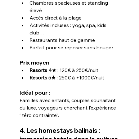
Chambres spacieuses et standing 
élevé
Accès direct à la plage
Activités incluses : yoga, spa, kids 
club…
Restaurants haut de gamme
Parfait pour se reposer sans bouger
Prix moyen
Resorts 4★
 : 120€ à 250€/nuit
Resorts 5★
 : 250€ à +1000€/nuit
Idéal pour : 
Familles avec enfants, couples souhaitant 
du luxe, voyageurs cherchant l’expérience 
“zéro contrainte”.
4. Les homestays balinais : 