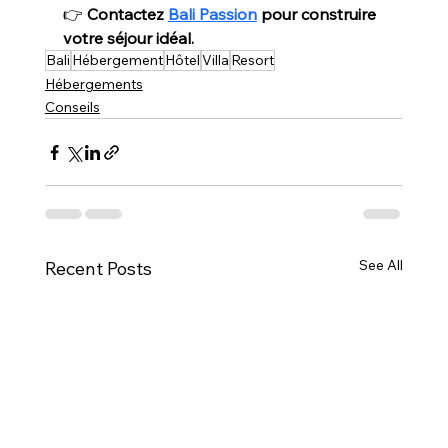
👉 
Contactez 
Bali Passion
 pour construire 
votre séjour idéal.
Bali
Hébergement
Hôtel
Villa
Resort
Hébergements
Conseils
See All
Recent Posts