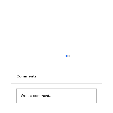
Comments
Write a comment...