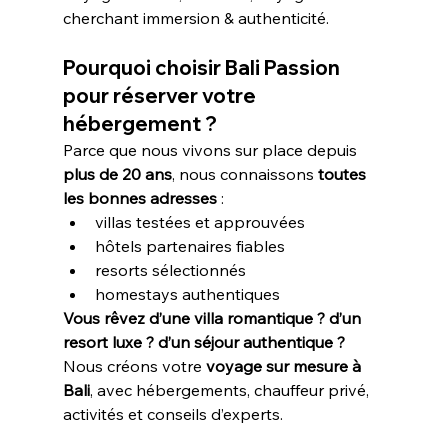
cherchant immersion & authenticité.
Pourquoi choisir Bali Passion 
pour réserver votre 
hébergement ?
Parce que nous vivons sur place depuis 
plus de 20 ans
, nous connaissons 
toutes 
les bonnes adresses
 :
villas testées et approuvées
hôtels partenaires fiables
resorts sélectionnés
homestays authentiques
Vous rêvez d’une villa romantique ? d’un 
resort luxe ? d’un séjour authentique ?
Nous créons votre 
voyage sur mesure à 
Bali
, avec hébergements, chauffeur privé, 
activités et conseils d’experts.