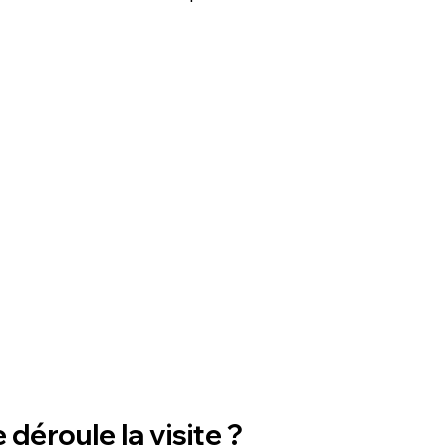
éroule la visite ?