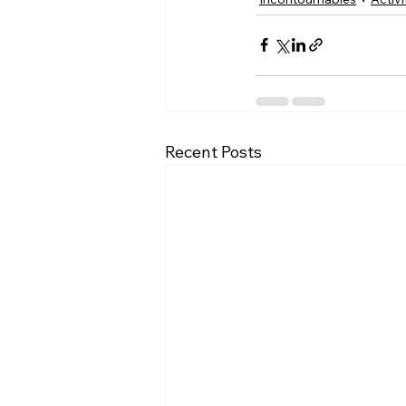
Recent Posts