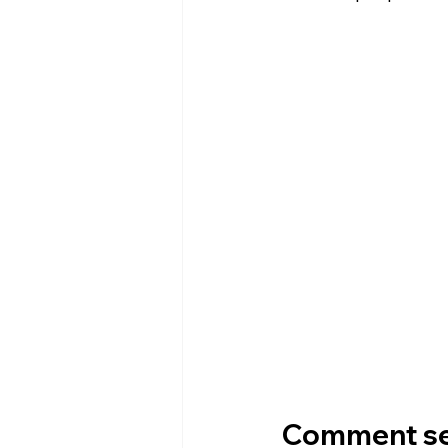
Comment se d