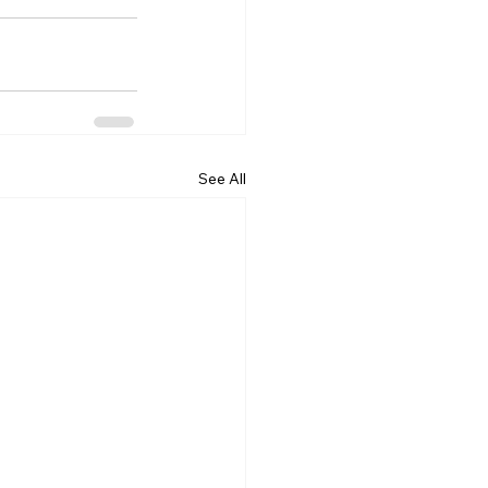
See All