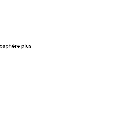
mosphère plus 