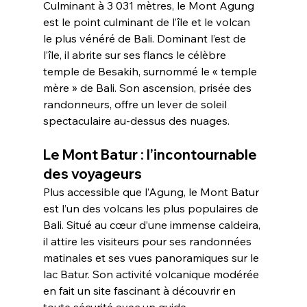
Culminant à 3 031 mètres, le Mont Agung 
est le point culminant de l’île et le volcan 
le plus vénéré de Bali. Dominant l’est de 
l’île, il abrite sur ses flancs le célèbre 
temple de Besakih, surnommé le « temple 
mère » de Bali. Son ascension, prisée des 
randonneurs, offre un lever de soleil 
spectaculaire au-dessus des nuages.
Le Mont Batur : l’incontournable 
des voyageurs
Plus accessible que l’Agung, le Mont Batur 
est l’un des volcans les plus populaires de 
Bali. Situé au cœur d’une immense caldeira, 
il attire les visiteurs pour ses randonnées 
matinales et ses vues panoramiques sur le 
lac Batur. Son activité volcanique modérée 
en fait un site fascinant à découvrir en 