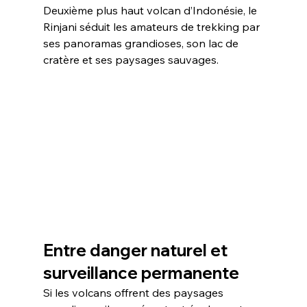
Deuxième plus haut volcan d’Indonésie, le 
Rinjani séduit les amateurs de trekking par 
ses panoramas grandioses, son lac de 
cratère et ses paysages sauvages.
Entre danger naturel et 
surveillance permanente
Si les volcans offrent des paysages 