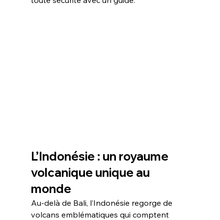
toute sécurité avec un guide.
L’Indonésie : un royaume 
volcanique unique au 
monde
Au-delà de Bali, l’Indonésie regorge de 
volcans emblématiques qui comptent 