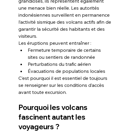
grandioses, ils représentent également 
une menace bien réelle. Les autorités 
indonésiennes surveillent en permanence 
l’activité sismique des volcans actifs afin de 
garantir la sécurité des habitants et des 
visiteurs.
Les éruptions peuvent entraîner :
Fermeture temporaire de certains 
sites ou sentiers de randonnée
Perturbations du trafic aérien
Évacuations de populations locales
C’est pourquoi il est essentiel de toujours 
se renseigner sur les conditions d’accès 
avant toute excursion.
Pourquoi les volcans 
fascinent autant les 
voyageurs ?