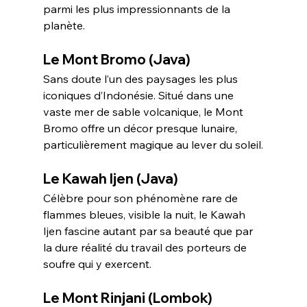
parmi les plus impressionnants de la 
planète.
Le Mont Bromo (Java)
Sans doute l’un des paysages les plus 
iconiques d’Indonésie. Situé dans une 
vaste mer de sable volcanique, le Mont 
Bromo offre un décor presque lunaire, 
particulièrement magique au lever du soleil.
Le Kawah Ijen (Java)
Célèbre pour son phénomène rare de 
flammes bleues, visible la nuit, le Kawah 
Ijen fascine autant par sa beauté que par 
la dure réalité du travail des porteurs de 
soufre qui y exercent.
Le Mont Rinjani (Lombok)