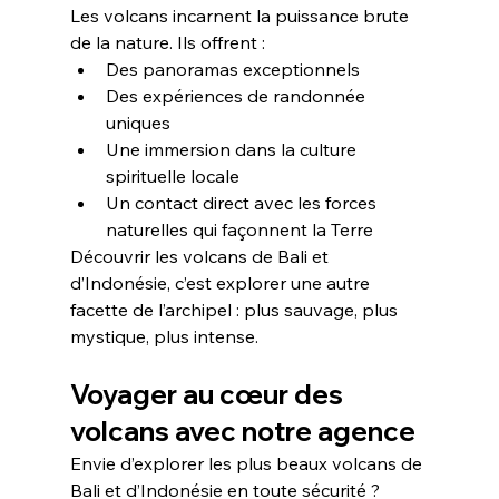
Les volcans incarnent la puissance brute 
de la nature. Ils offrent :
Des panoramas exceptionnels
Des expériences de randonnée 
uniques
Une immersion dans la culture 
spirituelle locale
Un contact direct avec les forces 
naturelles qui façonnent la Terre
Découvrir les volcans de Bali et 
d’Indonésie, c’est explorer une autre 
facette de l’archipel : plus sauvage, plus 
mystique, plus intense.
Voyager au cœur des 
volcans avec notre agence
Envie d’explorer les plus beaux volcans de 
Bali et d’Indonésie en toute sécurité ? 