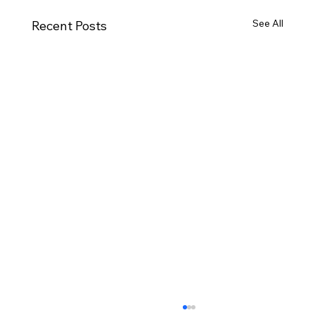
See All
Recent Posts