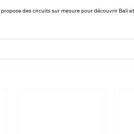
propose des circuits sur mesure pour découvrir Bali et 