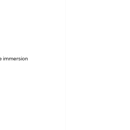
ne immersion 