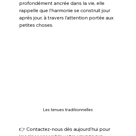
profondément ancrée dans la vie, elle 
rappelle que l’harmonie se construit jour 
après jour, à travers l’attention portée aux 
petites choses.
Les tenues traditionnelles
👉 
Contactez-nous dès aujourd’hui pour 