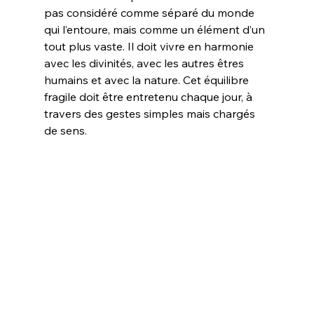
pas considéré comme séparé du monde 
qui l’entoure, mais comme un élément d’un 
tout plus vaste. Il doit vivre en harmonie 
avec les divinités, avec les autres êtres 
humains et avec la nature. Cet équilibre 
fragile doit être entretenu chaque jour, à 
travers des gestes simples mais chargés 
de sens.