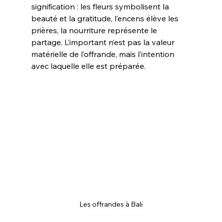
signification : les fleurs symbolisent la 
beauté et la gratitude, l’encens élève les 
prières, la nourriture représente le 
partage. L’important n’est pas la valeur 
matérielle de l’offrande, mais l’intention 
avec laquelle elle est préparée.
Les offrandes à Bali