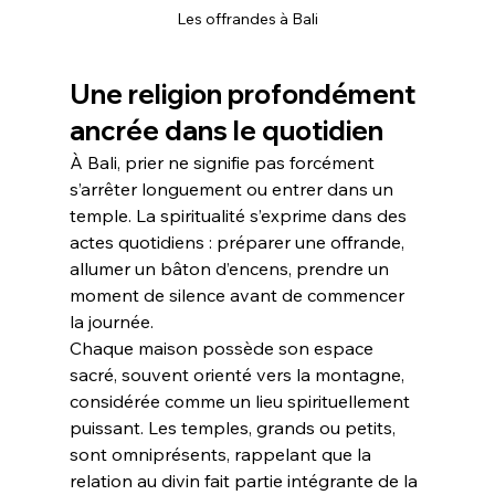
Les offrandes à Bali
Une religion profondément 
ancrée dans le quotidien
À Bali, prier ne signifie pas forcément 
s’arrêter longuement ou entrer dans un 
temple. La spiritualité s’exprime dans des 
actes quotidiens : préparer une offrande, 
allumer un bâton d’encens, prendre un 
moment de silence avant de commencer 
la journée.
Chaque maison possède son espace 
sacré, souvent orienté vers la montagne, 
considérée comme un lieu spirituellement 
puissant. Les temples, grands ou petits, 
sont omniprésents, rappelant que la 
relation au divin fait partie intégrante de la 