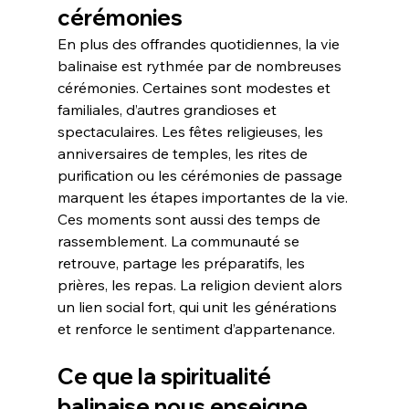
cérémonies
En plus des offrandes quotidiennes, la vie 
balinaise est rythmée par de nombreuses 
cérémonies. Certaines sont modestes et 
familiales, d’autres grandioses et 
spectaculaires. Les fêtes religieuses, les 
anniversaires de temples, les rites de 
purification ou les cérémonies de passage 
marquent les étapes importantes de la vie.
Ces moments sont aussi des temps de 
rassemblement. La communauté se 
retrouve, partage les préparatifs, les 
prières, les repas. La religion devient alors 
un lien social fort, qui unit les générations 
et renforce le sentiment d’appartenance.
Ce que la spiritualité 
balinaise nous enseigne