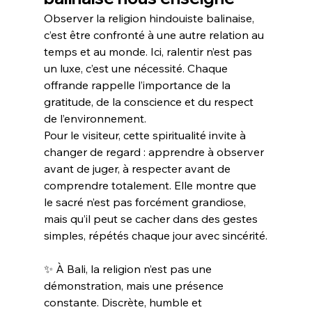
Observer la religion hindouiste balinaise, 
c’est être confronté à une autre relation au 
temps et au monde. Ici, ralentir n’est pas 
un luxe, c’est une nécessité. Chaque 
offrande rappelle l’importance de la 
gratitude, de la conscience et du respect 
de l’environnement.
Pour le visiteur, cette spiritualité invite à 
changer de regard : apprendre à observer 
avant de juger, à respecter avant de 
comprendre totalement. Elle montre que 
le sacré n’est pas forcément grandiose, 
mais qu’il peut se cacher dans des gestes 
simples, répétés chaque jour avec sincérité.
✨ À Bali, la religion n’est pas une 
démonstration, mais une présence 
constante. Discrète, humble et 