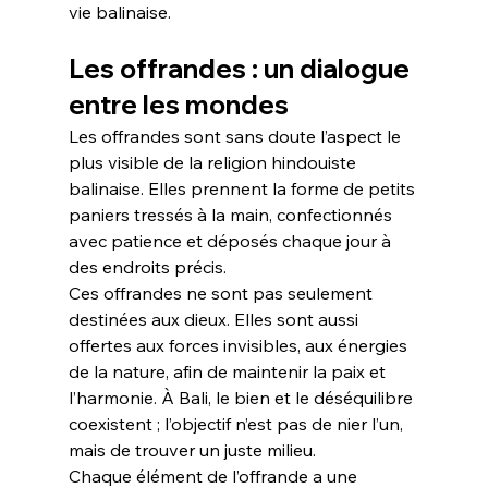
vie balinaise.
Les offrandes : un dialogue 
entre les mondes
Les offrandes sont sans doute l’aspect le 
plus visible de la religion hindouiste 
balinaise. Elles prennent la forme de petits 
paniers tressés à la main, confectionnés 
avec patience et déposés chaque jour à 
des endroits précis.
Ces offrandes ne sont pas seulement 
destinées aux dieux. Elles sont aussi 
offertes aux forces invisibles, aux énergies 
de la nature, afin de maintenir la paix et 
l’harmonie. À Bali, le bien et le déséquilibre 
coexistent ; l’objectif n’est pas de nier l’un, 
mais de trouver un juste milieu.
Chaque élément de l’offrande a une 