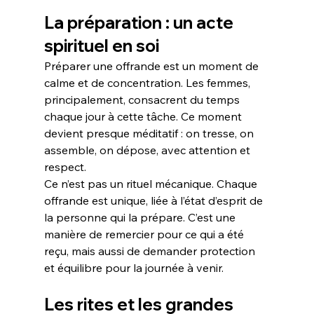
La préparation : un acte 
spirituel en soi
Préparer une offrande est un moment de 
calme et de concentration. Les femmes, 
principalement, consacrent du temps 
chaque jour à cette tâche. Ce moment 
devient presque méditatif : on tresse, on 
assemble, on dépose, avec attention et 
respect.
Ce n’est pas un rituel mécanique. Chaque 
offrande est unique, liée à l’état d’esprit de 
la personne qui la prépare. C’est une 
manière de remercier pour ce qui a été 
reçu, mais aussi de demander protection 
et équilibre pour la journée à venir.
Les rites et les grandes 