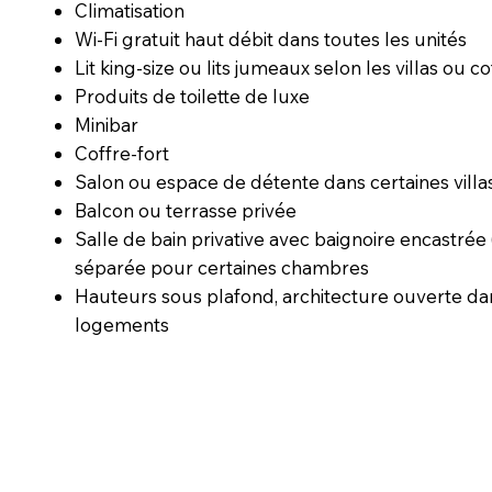
Climatisation
Wi-Fi gratuit haut débit dans toutes les unités
Lit king-size ou lits jumeaux selon les villas ou c
Produits de toilette de luxe
Minibar
Coffre-fort
Salon ou espace de détente dans certaines villa
Balcon ou terrasse privée
Salle de bain privative avec baignoire encastrée
séparée pour certaines chambres
Hauteurs sous plafond, architecture ouverte da
logements