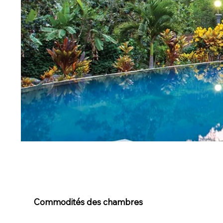
Commodités des chambres