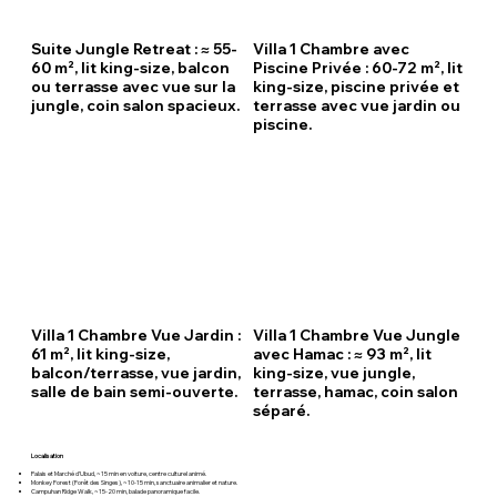
Suite Jungle Retreat : ≈ 55-
Villa 1 Chambre avec
60 m², lit king-size, balcon
Piscine Privée : 60-72 m², lit
ou terrasse avec vue sur la
king-size, piscine privée et
jungle, coin salon spacieux.
terrasse avec vue jardin ou
piscine.
Villa 1 Chambre Vue Jardin :
Villa 1 Chambre Vue Jungle
61 m², lit king-size,
avec Hamac : ≈ 93 m², lit
balcon/terrasse, vue jardin,
king-size, vue jungle,
salle de bain semi-ouverte.
terrasse, hamac, coin salon
séparé.
Localisation
Palais et Marché d’Ubud, ~15 min en voiture, centre culturel animé.
Monkey Forest (Forêt des Singes), ~10-15 min, sanctuaire animalier et nature.
Campuhan Ridge Walk, ~15-20 min, balade panoramique facile.