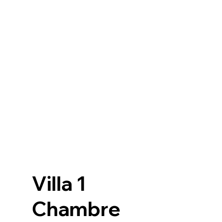
Villa 1
Chambre