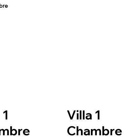
bre
 1
Villa 1
mbre
Chambre