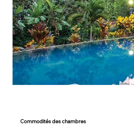
Commodités des chambres