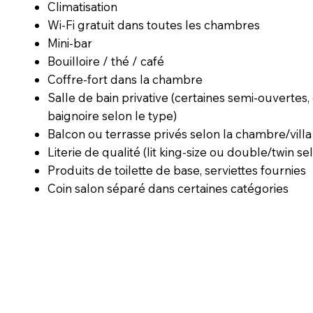
Climatisation
Wi-Fi gratuit dans toutes les chambres
Mini-bar
Bouilloire / thé / café
Coffre-fort dans la chambre
Salle de bain privative (certaines semi-ouvertes
baignoire selon le type)
Balcon ou terrasse privés selon la chambre/villa
Literie de qualité (lit king-size ou double/twin se
Produits de toilette de base, serviettes fournies
Coin salon séparé dans certaines catégories