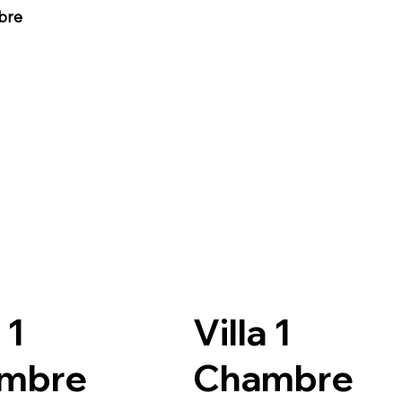
bre
 1
Villa 1
mbre
Chambre