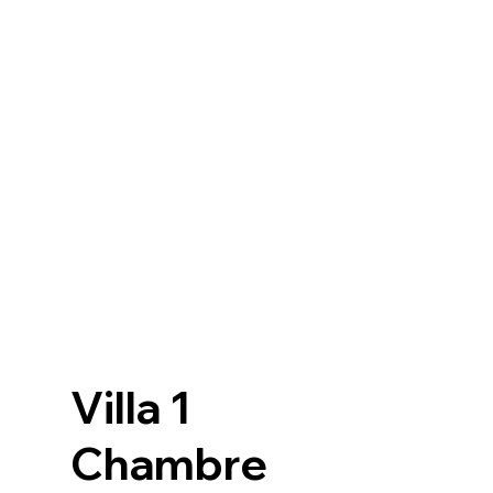
Villa 1
Chambre