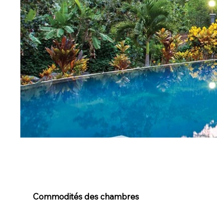
Commodités des chambres