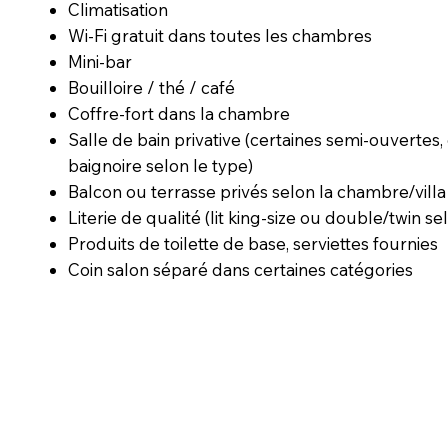
Climatisation
Wi-Fi gratuit dans toutes les chambres
Mini-bar
Bouilloire / thé / café
Coffre-fort dans la chambre
Salle de bain privative (certaines semi-ouvertes
baignoire selon le type)
Balcon ou terrasse privés selon la chambre/villa
Literie de qualité (lit king-size ou double/twin se
Produits de toilette de base, serviettes fournies
Coin salon séparé dans certaines catégories