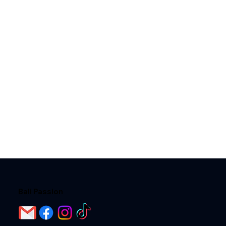
Bali Passion