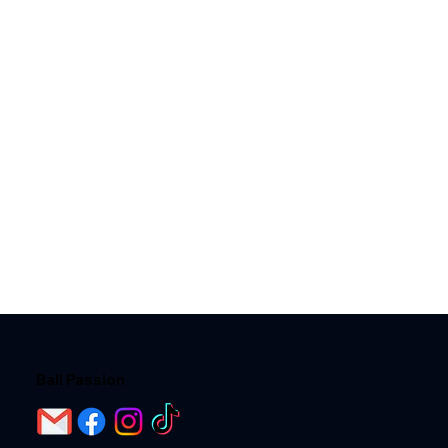
Bali Passion