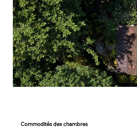
Commodités des chambres