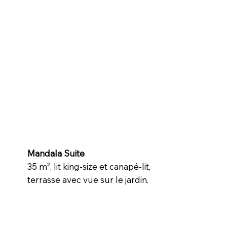
Mandala Suite
35 m², lit king-size et canapé-lit,
terrasse avec vue sur le jardin.