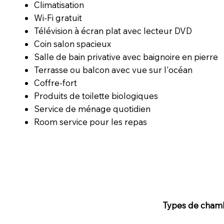
Climatisation
Wi-Fi gratuit
Télévision à écran plat avec lecteur DVD
Coin salon spacieux
Salle de bain privative avec baignoire en pierre
Terrasse ou balcon avec vue sur l'océan
Coffre-fort
Produits de toilette biologiques
Service de ménage quotidien
Room service pour les repas
Types de cham