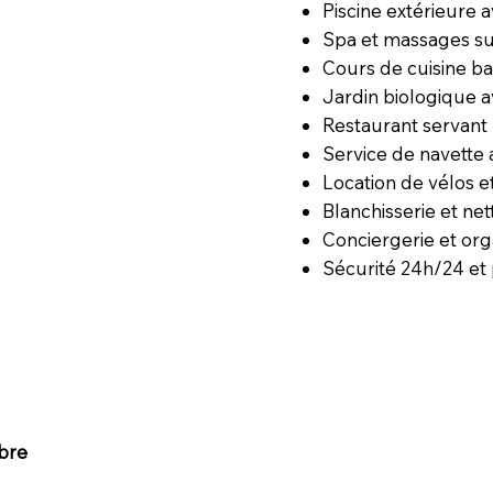
Piscine extérieure 
Spa et massages s
Cours de cuisine ba
Jardin biologique a
Restaurant servant 
Service de navette
Location de vélos e
Blanchisserie et ne
Conciergerie et org
Sécurité 24h/24 et 
bre