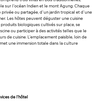
le sur l'océan Indien et le mont Agung. Chaque
e privée ou partagée, d'un jardin tropical et d'une
 mer. Les hôtes peuvent déguster une cuisine
produits biologiques cultivés sur place, se
cine ou participer à des activités telles que le
urs de cuisine. L'emplacement paisible, loin de
permet une immersion totale dans la culture
ices de l’hôtel