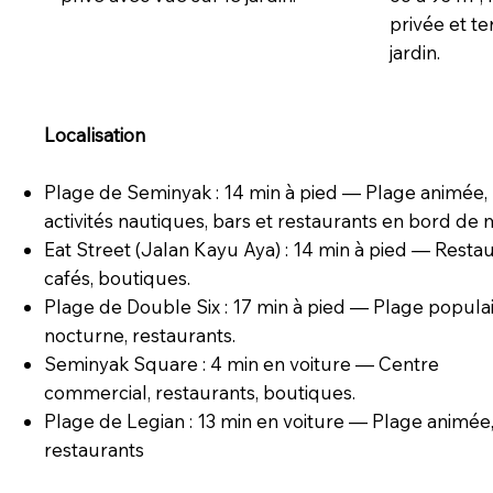
privée et te
jardin.
Localisation
Plage de Seminyak : 14 min à pied — Plage animée,
activités nautiques, bars et restaurants en bord de 
Eat Street (Jalan Kayu Aya) : 14 min à pied — Restau
cafés, boutiques.
Plage de Double Six : 17 min à pied — Plage populair
nocturne, restaurants.
Seminyak Square : 4 min en voiture — Centre
commercial, restaurants, boutiques.
Plage de Legian : 13 min en voiture — Plage animée,
restaurants