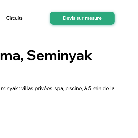
Circuits
Devis sur mesure
rma, Seminyak
minyak : villas privées, spa, piscine, à 5 min de la