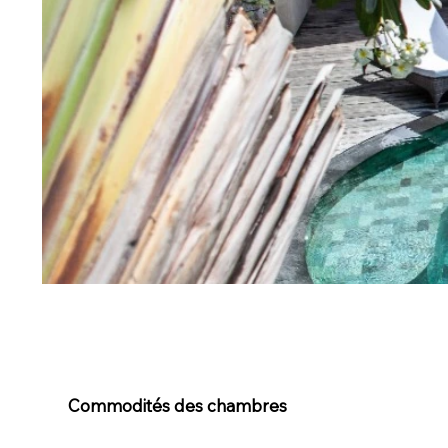
Commodités des chambres