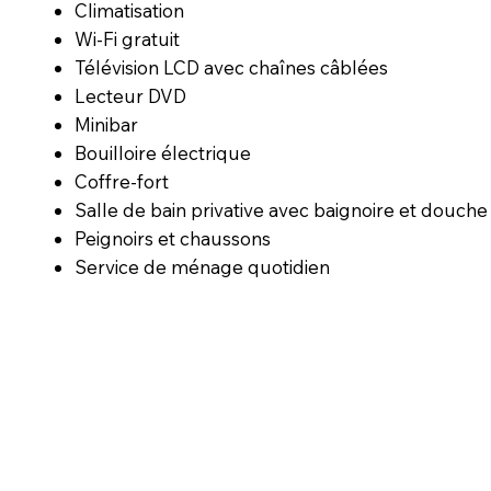
Climatisation
Wi-Fi gratuit
Télévision LCD avec chaînes câblées
Lecteur DVD
Minibar
Bouilloire électrique
Coffre-fort
Salle de bain privative avec baignoire et douche
Peignoirs et chaussons
Service de ménage quotidien