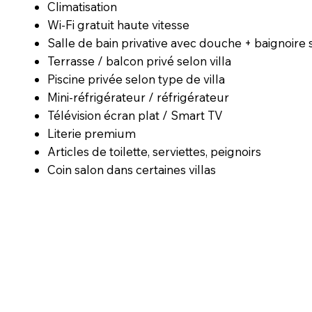
Climatisation
Wi-Fi gratuit haute vitesse
Salle de bain privative avec douche + baignoire
Terrasse / balcon privé selon villa
Piscine privée selon type de villa
Mini-réfrigérateur / réfrigérateur
Télévision écran plat / Smart TV
Literie premium
Articles de toilette, serviettes, peignoirs
Coin salon dans certaines villas