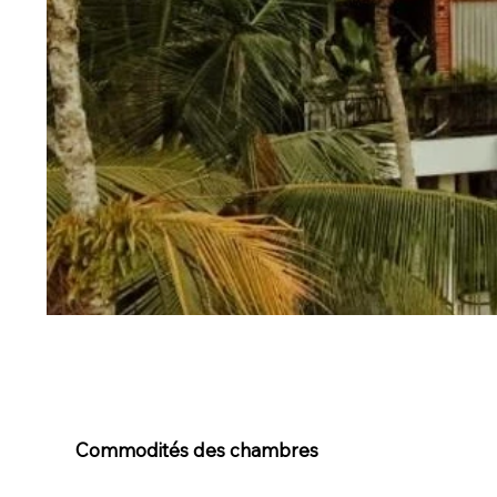
Commodités des chambres