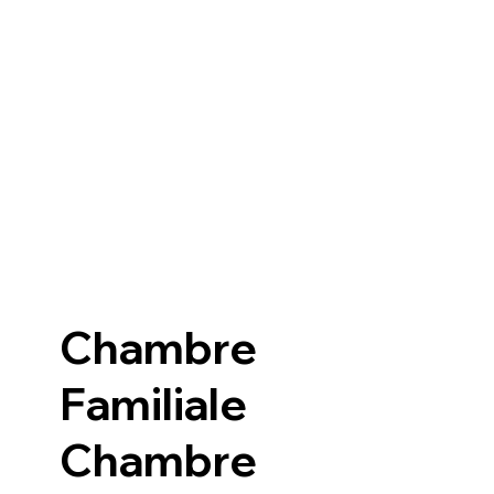
Chambre
Familiale
Chambre