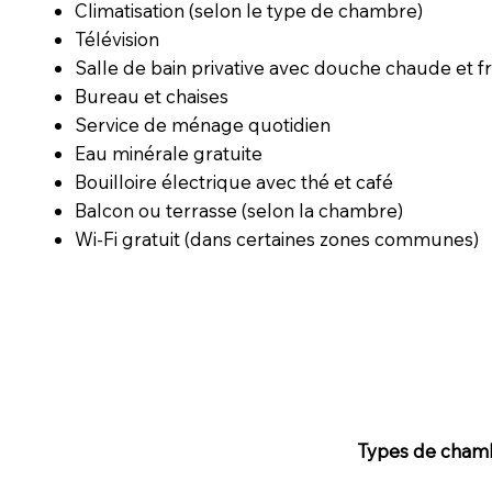
Climatisation (selon le type de chambre)
Télévision
Salle de bain privative avec douche chaude et f
Bureau et chaises
Service de ménage quotidien
Eau minérale gratuite
Bouilloire électrique avec thé et café
Balcon ou terrasse (selon la chambre)
Wi-Fi gratuit (dans certaines zones communes)
Types de cham