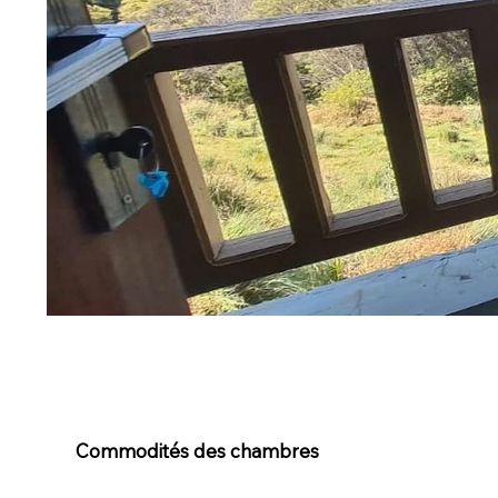
Commodités des chambres