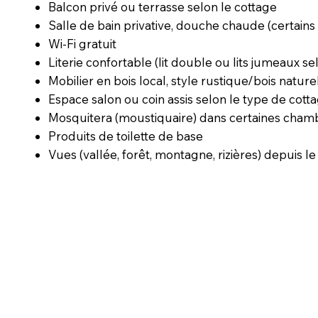
Balcon privé ou terrasse selon le cottage
Salle de bain privative, douche chaude (certains
Wi-Fi gratuit
Literie confortable (lit double ou lits jumeaux se
Mobilier en bois local, style rustique/bois nature
Espace salon ou coin assis selon le type de cotta
Mosquitera (moustiquaire) dans certaines cham
Produits de toilette de base
Vues (vallée, forêt, montagne, rizières) depuis le