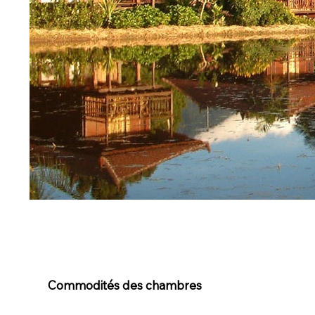
Commodités des chambres