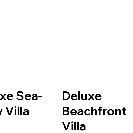
xe Sea-
Deluxe
 Villa
Beachfront
Villa