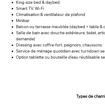
King-size bed & daybed
Smart TV, Wi-Fi
Climatisation & ventilateur de plafond
Minibar
Balcon ou terrasse meublée (daybed + table & c
Salle de bain avec douche extérieure, bidet, artic
demande)
Dressing avec coffre-fort, peignoirs, chaussons
Service de ménage quotidien avec turndown se
Option tablette ou bouteille d’eau réutilisable se
Types de cham