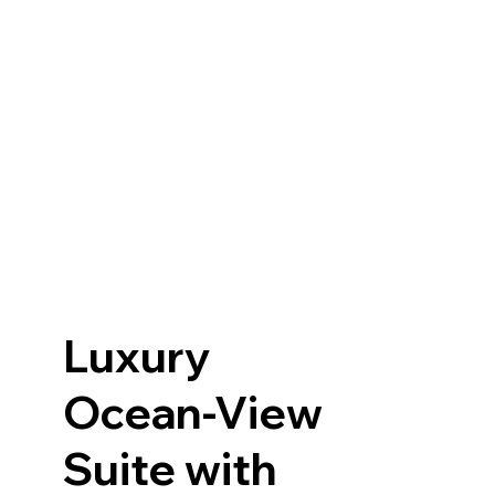
Luxury
Ocean-View
Suite with