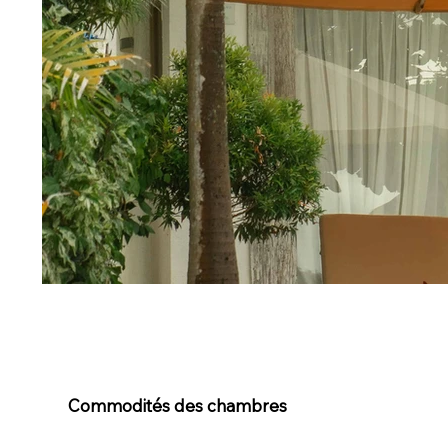
Commodités des chambres