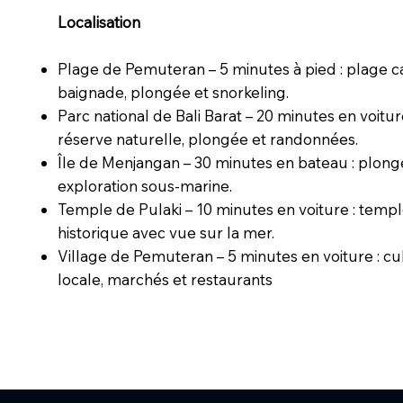
Localisation
Plage de Pemuteran – 5 minutes à pied : plage c
baignade, plongée et snorkeling.
Parc national de Bali Barat – 20 minutes en voitur
réserve naturelle, plongée et randonnées.
Île de Menjangan – 30 minutes en bateau : plong
exploration sous-marine.
Temple de Pulaki – 10 minutes en voiture : temp
historique avec vue sur la mer.
Village de Pemuteran – 5 minutes en voiture : cu
locale, marchés et restaurants