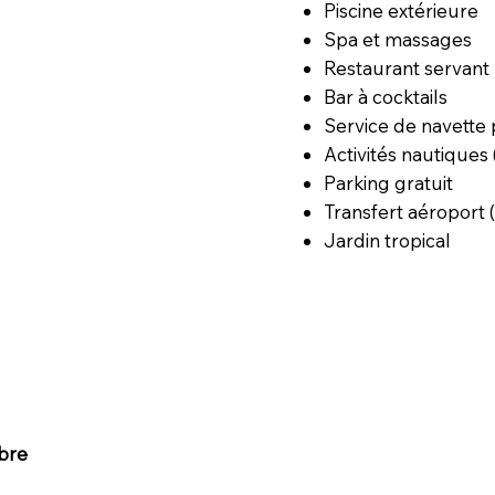
Piscine extérieure
Spa et massages
Restaurant servant 
Bar à cocktails
Service de navette 
Activités nautiques
Parking gratuit
Transfert aéroport
Jardin tropical
bre