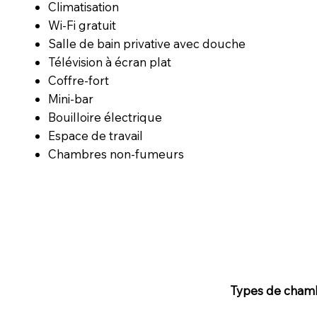
Climatisation
Wi-Fi gratuit
Salle de bain privative avec douche
Télévision à écran plat
Coffre-fort
Mini-bar
Bouilloire électrique
Espace de travail
Chambres non-fumeurs
Types de cham