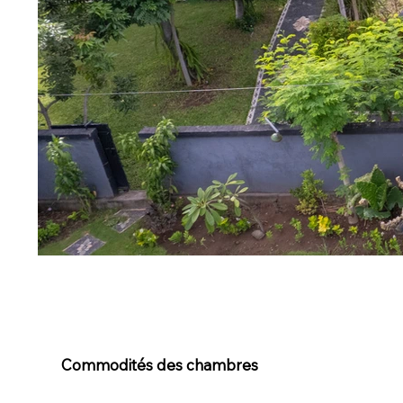
Commodités des chambres