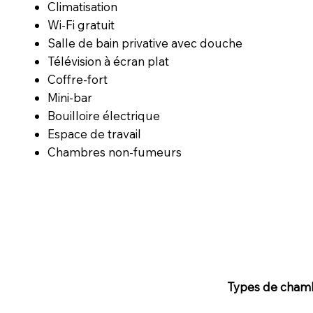
Climatisation
Wi-Fi gratuit
Salle de bain privative avec douche
Télévision à écran plat
Coffre-fort
Mini-bar
Bouilloire électrique
Espace de travail
Chambres non-fumeurs
Types de cham