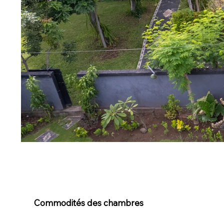
Commodités des chambres