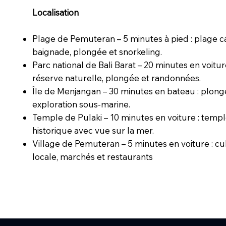
Localisation
Plage de Pemuteran – 5 minutes à pied : plage c
baignade, plongée et snorkeling.
Parc national de Bali Barat – 20 minutes en voitur
réserve naturelle, plongée et randonnées.
Île de Menjangan – 30 minutes en bateau : plong
exploration sous-marine.
Temple de Pulaki – 10 minutes en voiture : temp
historique avec vue sur la mer.
Village de Pemuteran – 5 minutes en voiture : cu
locale, marchés et restaurants