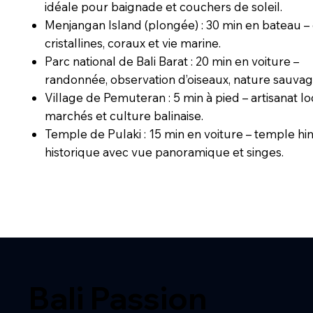
idéale pour baignade et couchers de soleil.
Menjangan Island (plongée) : 30 min en bateau –
cristallines, coraux et vie marine.
Parc national de Bali Barat : 20 min en voiture –
randonnée, observation d’oiseaux, nature sauvag
Village de Pemuteran : 5 min à pied – artisanat lo
marchés et culture balinaise.
Temple de Pulaki : 15 min en voiture – temple h
historique avec vue panoramique et singes.
Bali Passion