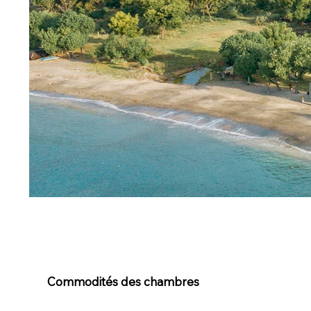
Commodités des chambres