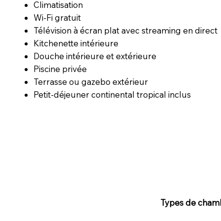
Climatisation
Wi-Fi gratuit
Télévision à écran plat avec streaming en direct
Kitchenette intérieure
Douche intérieure et extérieure
Piscine privée
Terrasse ou gazebo extérieur
Petit-déjeuner continental tropical inclus
Types de cham