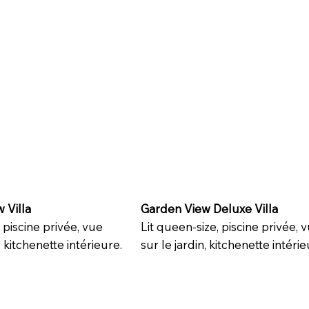
 Villa
Garden View Deluxe Villa
, piscine privée, vue
Lit queen-size, piscine privée, 
, kitchenette intérieure.
sur le jardin, kitchenette intéri