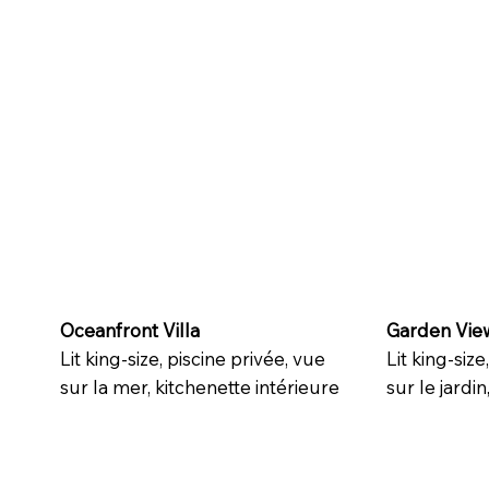
Oceanfront Villa
Garden View
Lit king-size, piscine privée, vue
Lit king-size
sur la mer, kitchenette intérieure
sur le jardin