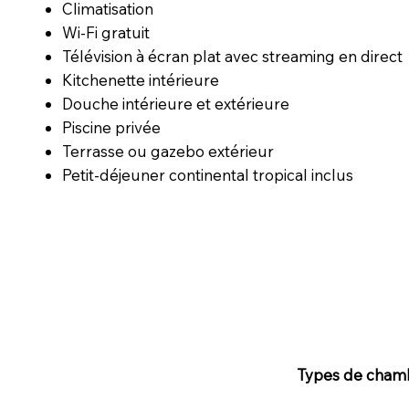
Climatisation
Wi-Fi gratuit
Télévision à écran plat avec streaming en direct
Kitchenette intérieure
Douche intérieure et extérieure
Piscine privée
Terrasse ou gazebo extérieur
Petit-déjeuner continental tropical inclus
Types de cham