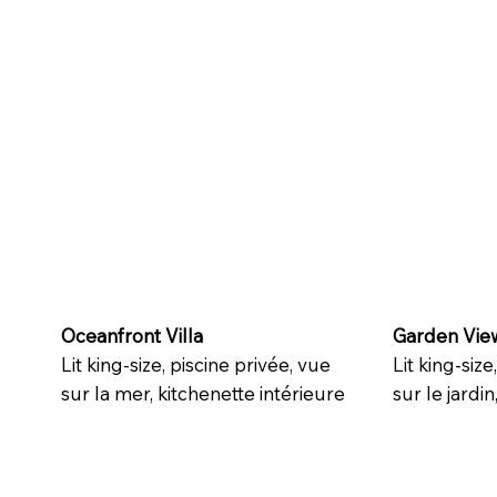
Oceanfront Villa
Garden View
Lit king-size, piscine privée, vue
Lit king-size
sur la mer, kitchenette intérieure
sur le jardin