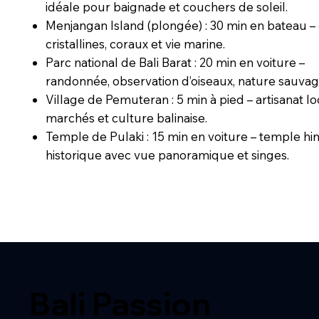
idéale pour baignade et couchers de soleil.
Menjangan Island (plongée) : 30 min en bateau –
cristallines, coraux et vie marine.
Parc national de Bali Barat : 20 min en voiture –
randonnée, observation d’oiseaux, nature sauvag
Village de Pemuteran : 5 min à pied – artisanat lo
marchés et culture balinaise.
Temple de Pulaki : 15 min en voiture – temple h
historique avec vue panoramique et singes.
Bali Passion