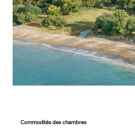
Commodités des chambres