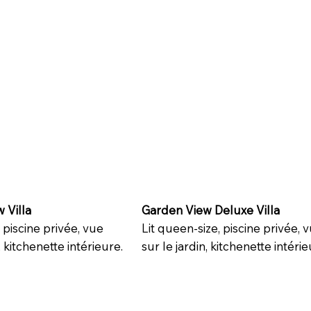
 Villa
Garden View Deluxe Villa
, piscine privée, vue
Lit queen-size, piscine privée, 
, kitchenette intérieure.
sur le jardin, kitchenette intéri