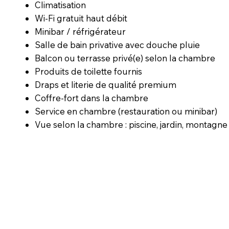
Climatisation
Wi-Fi gratuit haut débit
Minibar / réfrigérateur
Salle de bain privative avec douche pluie
Balcon ou terrasse privé(e) selon la chambre
Produits de toilette fournis
Draps et literie de qualité premium
Coffre-fort dans la chambre
Service en chambre (restauration ou minibar)
Vue selon la chambre : piscine, jardin, montagne