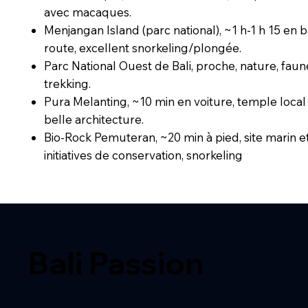
avec macaques.
Menjangan Island (parc national), ~1 h-1 h 15 en 
route, excellent snorkeling/plongée.
Parc National Ouest de Bali, proche, nature, faun
trekking.
Pura Melanting, ~10 min en voiture, temple local
belle architecture.
Bio-Rock Pemuteran, ~20 min à pied, site marin e
initiatives de conservation, snorkeling
Bali Passion