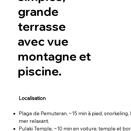
grande
terrasse
avec vue
montagne et
piscine.
Localisation
Plage de Pemuteran, ~15 min à pied, snorkeling,
mer relaxant.
Pulaki Temple, ~10 min en voiture, temple et bo