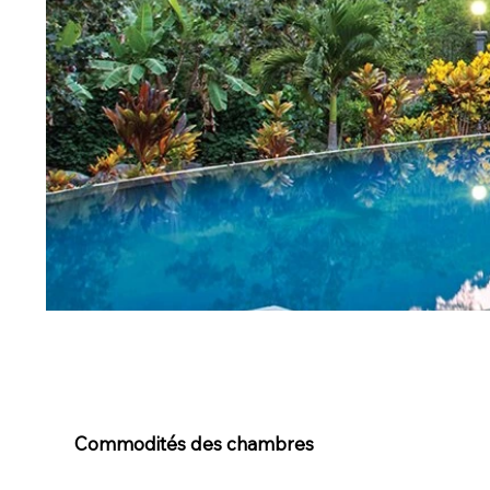
Commodités des chambres