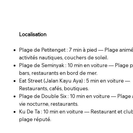
Localisation
Plage de Petitenget : 7 min à pied — Plage animé
activités nautiques, couchers de soleil.
Plage de Seminyak : 10 min en voiture — Plage p
bars, restaurants en bord de mer.
Eat Street (Jalan Kayu Aya) : 5 min en voiture —
Restaurants, cafés, boutiques.
Plage de Double Six : 10 min en voiture — Plage
vie nocturne, restaurants.
Ku De Ta : 10 min en voiture — Restaurant et clu
plage réputé.