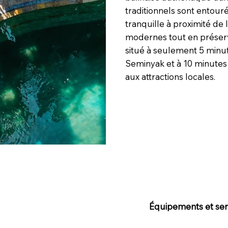
traditionnels sont entour
tranquille à proximité de
modernes tout en préserv
situé à seulement 5 minu
Seminyak et à 10 minutes d
aux attractions locales.
Équipements et serv