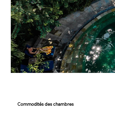
Commodités des chambres