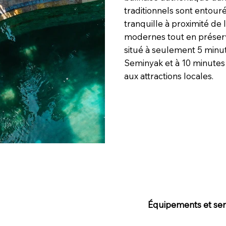
traditionnels sont entour
tranquille à proximité de
modernes tout en préserv
situé à seulement 5 minu
Seminyak et à 10 minutes d
aux attractions locales.
Équipements et serv