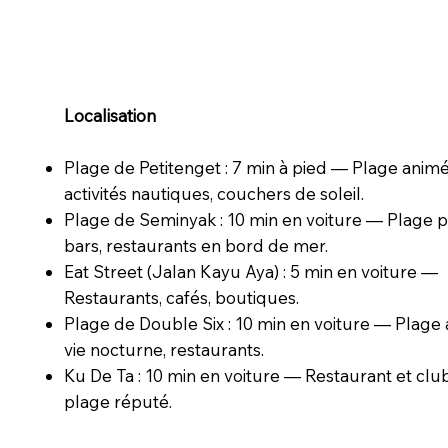
Localisation
Plage de Petitenget : 7 min à pied — Plage animé
activités nautiques, couchers de soleil.
Plage de Seminyak : 10 min en voiture — Plage p
bars, restaurants en bord de mer.
Eat Street (Jalan Kayu Aya) : 5 min en voiture —
Restaurants, cafés, boutiques.
Plage de Double Six : 10 min en voiture — Plage
vie nocturne, restaurants.
Ku De Ta : 10 min en voiture — Restaurant et clu
plage réputé.