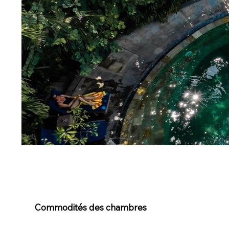
Commodités des chambres