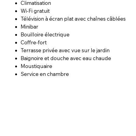
Climatisation
Wi-Fi gratuit
Télévision à écran plat avec chaînes câblées
Minibar
Bouilloire électrique
Coffre-fort
Terrasse privée avec vue sur le jardin
Baignoire et douche avec eau chaude
Moustiquaire
Service en chambre