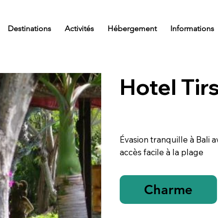
Destinations
Activités
Hébergement
Informations
Hotel Tir
Évasion tranquille à Bali
accès facile à la plage
Charme