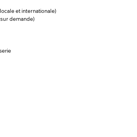
locale et internationale)
 (sur demande)
serie