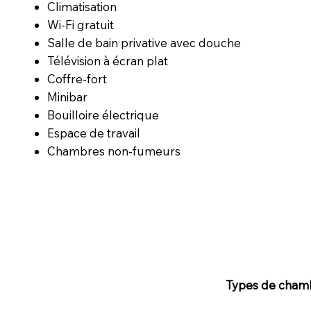
Climatisation
Wi-Fi gratuit
Salle de bain privative avec douche
Télévision à écran plat
Coffre-fort
Minibar
Bouilloire électrique
Espace de travail
Chambres non-fumeurs
Types de cham