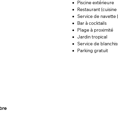
Piscine extérieure
Restaurant (cuisine 
Service de navette
Bar à cocktails
Plage à proximité
Jardin tropical
Service de blanchis
Parking gratuit
bre