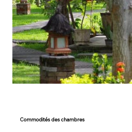
Commodités des chambres