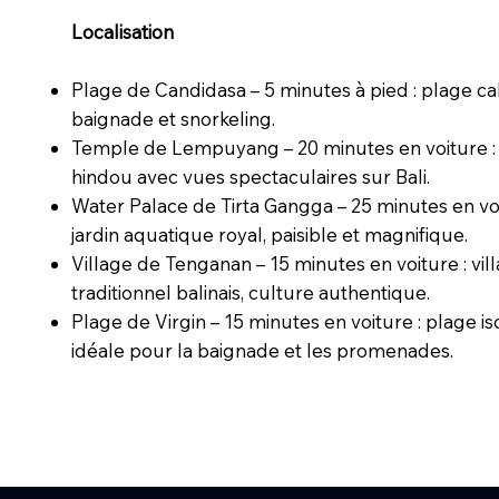
Localisation
Plage de Candidasa – 5 minutes à pied : plage c
baignade et snorkeling.
Temple de Lempuyang – 20 minutes en voiture :
hindou avec vues spectaculaires sur Bali.
Water Palace de Tirta Gangga – 25 minutes en voi
jardin aquatique royal, paisible et magnifique.
Village de Tenganan – 15 minutes en voiture : vil
traditionnel balinais, culture authentique.
Plage de Virgin – 15 minutes en voiture : plage is
idéale pour la baignade et les promenades.