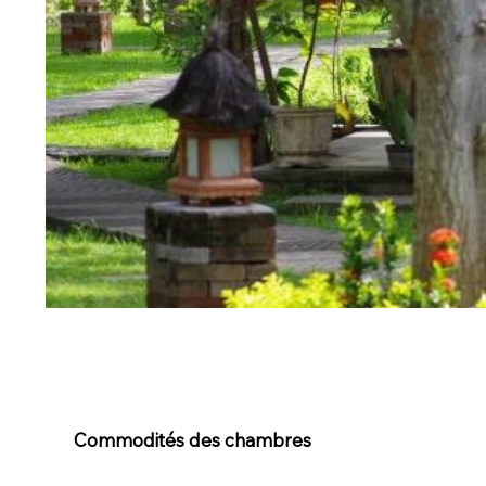
Commodités des chambres