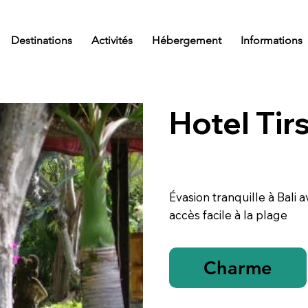
Destinations
Activités
Hébergement
Informations
Hotel Tir
Évasion tranquille à Bali
accès facile à la plage
Charme