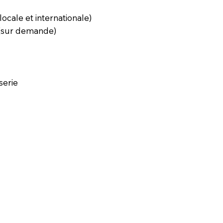
locale et internationale)
 (sur demande)
serie