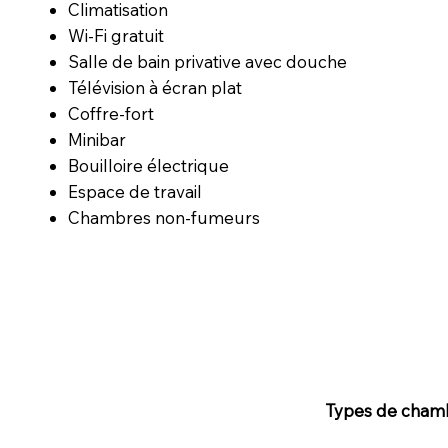
Climatisation
Wi-Fi gratuit
Salle de bain privative avec douche
Télévision à écran plat
Coffre-fort
Minibar
Bouilloire électrique
Espace de travail
Chambres non-fumeurs
Types de cham