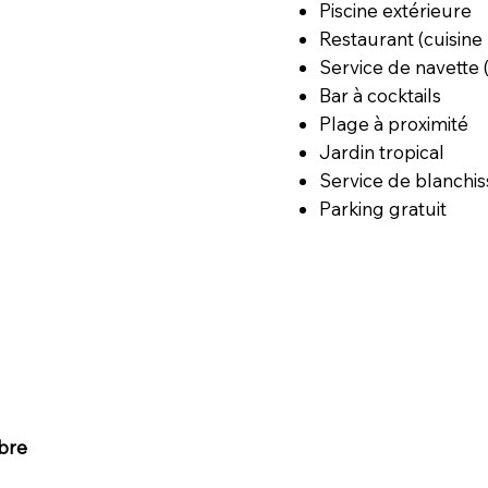
Piscine extérieure
Restaurant (cuisine 
Service de navette
Bar à cocktails
Plage à proximité
Jardin tropical
Service de blanchis
Parking gratuit
bre