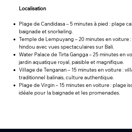
Localisation
Plage de Candidasa – 5 minutes à pied : plage c
baignade et snorkeling.
Temple de Lempuyang – 20 minutes en voiture :
hindou avec vues spectaculaires sur Bali.
Water Palace de Tirta Gangga – 25 minutes en voi
jardin aquatique royal, paisible et magnifique.
Village de Tenganan – 15 minutes en voiture : vil
traditionnel balinais, culture authentique.
Plage de Virgin – 15 minutes en voiture : plage is
idéale pour la baignade et les promenades.