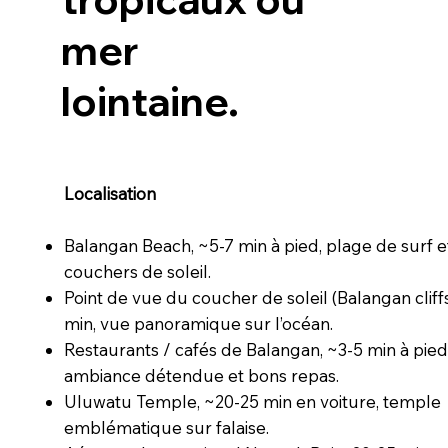
mer
lointaine.
Localisation
Balangan Beach, ~5-7 min à pied, plage de surf 
couchers de soleil.
Point de vue du coucher de soleil (Balangan cliffs
min, vue panoramique sur l’océan.
Restaurants / cafés de Balangan, ~3-5 min à pied
ambiance détendue et bons repas.
Uluwatu Temple, ~20-25 min en voiture, temple
emblématique sur falaise.