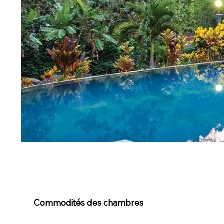
Commodités des chambres