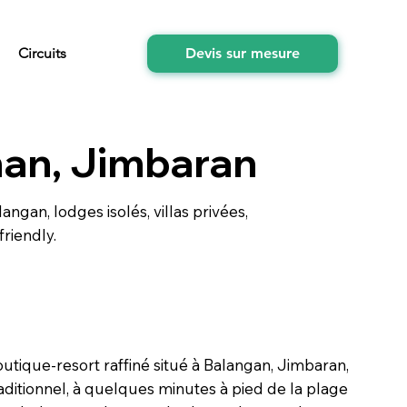
Circuits
Devis sur mesure
nan, Jimbaran
angan, lodges isolés, villas privées,
friendly.
utique-resort raffiné situé à Balangan, Jimbaran,
raditionnel, à quelques minutes à pied de la plage