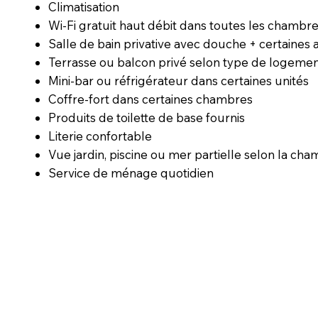
Climatisation
Wi-Fi gratuit haut débit dans toutes les chambr
Salle de bain privative avec douche + certaines 
Terrasse ou balcon privé selon type de logeme
Mini-bar ou réfrigérateur dans certaines unités
Coffre-fort dans certaines chambres
Produits de toilette de base fournis
Literie confortable
Vue jardin, piscine ou mer partielle selon la ch
Service de ménage quotidien