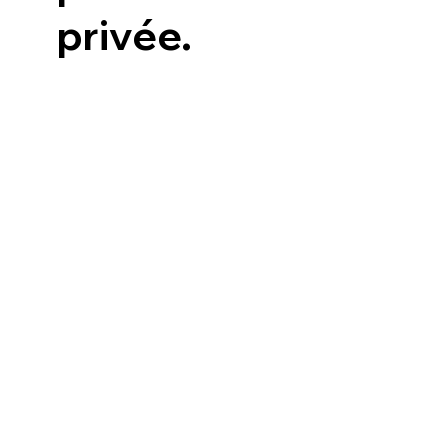
privée.