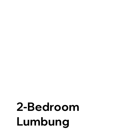
2-Bedroom
Lumbung