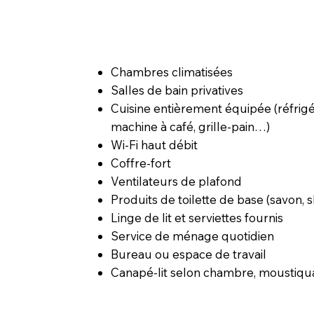
Chambres climatisées
Salles de bain privatives
Cuisine entièrement équipée (réfrigé
machine à café, grille-pain…)
Wi-Fi haut débit
Coffre-fort
Ventilateurs de plafond
Produits de toilette de base (savon,
Linge de lit et serviettes fournis
Service de ménage quotidien
Bureau ou espace de travail
Canapé-lit selon chambre, moustiquai