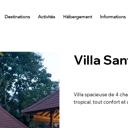
Destinations
Activités
Hébergement
Informations
Villa Sa
Villa spacieuse de 4 cha
tropical, tout confort e