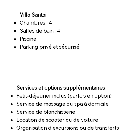
Villa Santai
Chambres : 4
Salles de bain : 4
Piscine
Parking privé et sécurisé
Services et options supplémentaires
Petit-déjeuner inclus (parfois en option)
Service de massage ou spa à domicile
Service de blanchisserie
Location de scooter ou de voiture
Organisation d'excursions ou de transferts