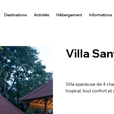
Destinations
Activités
Hébergement
Informations
Villa Sa
Villa spacieuse de 4 cha
tropical, tout confort e