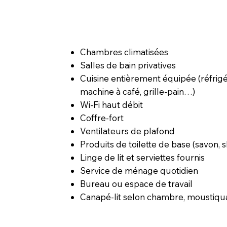
Chambres climatisées
Salles de bain privatives
Cuisine entièrement équipée (réfrigé
machine à café, grille-pain…)
Wi-Fi haut débit
Coffre-fort
Ventilateurs de plafond
Produits de toilette de base (savon,
Linge de lit et serviettes fournis
Service de ménage quotidien
Bureau ou espace de travail
Canapé-lit selon chambre, moustiquai