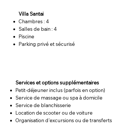
Villa Santai
Chambres : 4
Salles de bain : 4
Piscine
Parking privé et sécurisé
Services et options supplémentaires
Petit-déjeuner inclus (parfois en option)
Service de massage ou spa à domicile
Service de blanchisserie
Location de scooter ou de voiture
Organisation d'excursions ou de transferts