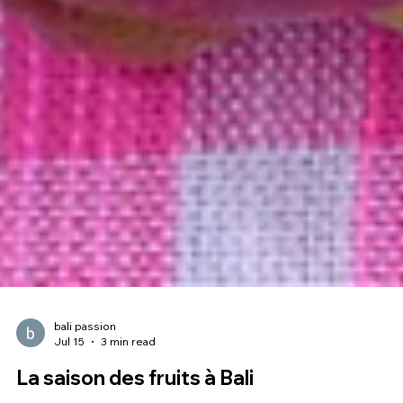
bali passion
Jul 15
3 min read