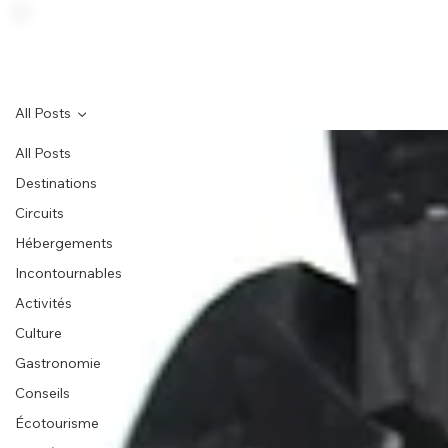
All Posts
All Posts
Destinations
Circuits
Hébergements
Incontournables
Activités
Culture
Gastronomie
Conseils
Écotourisme