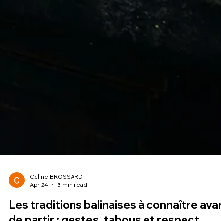
Celine BROSSARD
Apr 24
3 min read